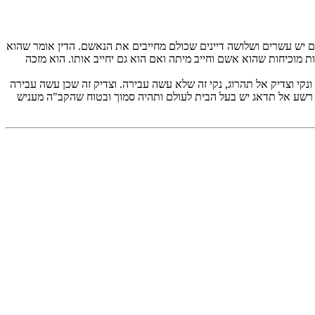
אם יש עשרים ושלושה דיינים שכולם מחייבים את הנאשם. הדין אומר שהוא
ת מוכיחות שהוא אשם וחייב מיתה ואם הוא גם יחייב אותו. הוא מזכה
נקי וצדיק אל תהרוג, נקי זה שלא עשה עבירה. וצדיק זה שכן עשה עבירה
ק רשע אל תדאג יש בעל הבית לעולם ותהיה סמוך ובטוח שהקב"ה מעניש