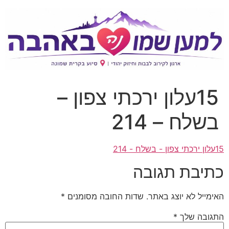
15עלון ירכתי צפון –
בשלח – 214
15עלון ירכתי צפון - בשלח - 214
כתיבת תגובה
האימייל לא יוצג באתר.
שדות החובה מסומנים
*
התגובה שלך
*