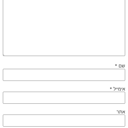
שם
*
אימייל
*
אתר