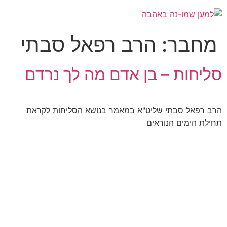
מחבר:
הרב רפאל סבתי
סליחות – בן אדם מה לך נרדם
הרב רפאל סבתי שליט"א במאמר בנושא הסליחות לקראת
תחילת הימים הנוראים