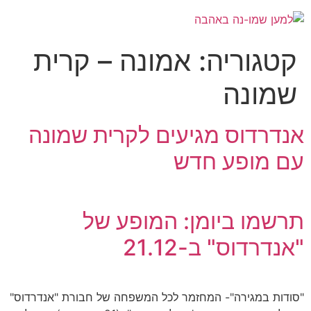
קטגוריה:
אמונה – קרית
שמונה
אנדרדוס מגיעים לקרית שמונה
עם מופע חדש
תרשמו ביומן: המופע של
"אנדרדוס" ב-21.12
"סודות במגירה"- המחזמר לכל המשפחה של חבורת "אנדרדוס"