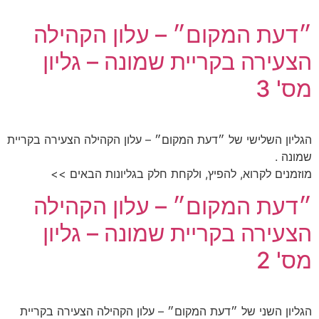
״דעת המקום״ – עלון הקהילה
הצעירה בקריית שמונה – גליון
מס' 3
הגליון השלישי של ״דעת המקום״ – עלון הקהילה הצעירה בקריית
שמונה .
מוזמנים לקרוא, להפיץ, ולקחת חלק בגליונות הבאים >>
״דעת המקום״ – עלון הקהילה
הצעירה בקריית שמונה – גליון
מס' 2
הגליון השני של ״דעת המקום״ – עלון הקהילה הצעירה בקריית