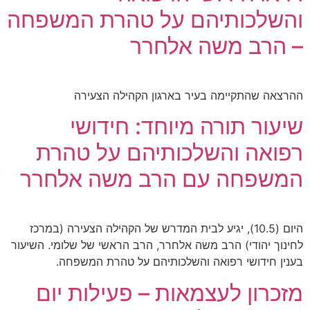
והשלכותיהם על טהרת המשפחה
– הרב משה אלחרר
ההרצאה שהתקיימה בעיר בארגון הקהילה הצעירה
שיעור תורה מיוחד: חידושי
רפואה והשלכותיהם על טהרת
המשפחה עם הרב משה אלחרר
היום (10.5), יגיע לבית המדרש של הקהילה הצעירה (במרכז
לחינוך יהודי) הרב משה אלחרר, הרב הראשי של שלומי. השיעור
בענין חידושי רפואה והשלכותיהם על טהרת המשפחה.
מזכרון לעצמאות – פעילות יום