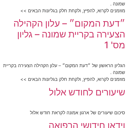
שמונה .
מוזמנים לקרוא, להפיץ, ולקחת חלק בגליונות הבאים >>
״דעת המקום״ – עלון הקהילה
הצעירה בקריית שמונה – גליון
מס' 1
הגליון הראשון של ״דעת המקום״ – עלון הקהילה הצעירה בקריית
שמונה .
מוזמנים לקרוא, להפיץ, ולקחת חלק בגליונות הבאים >>
שיעורים לחודש אלול
סיכום שיעורים של ארגון אמונה לקראת חודש אלול
וידאו חידושי הרפואה