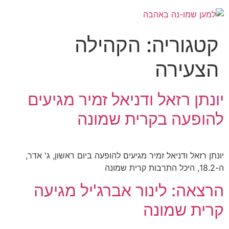
קטגוריה:
הקהילה
הצעירה
יונתן רזאל ודניאל זמיר מגיעים
להופעה בקרית שמונה
יונתן רזאל ודניאל זמיר מגיעים להופעה ביום ראשון, ג' אדר,
ה-18.2, היכל התרבות קרית שמונה
הרצאה: לינור אברג'יל מגיעה
קרית שמונה