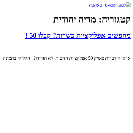
דלג
לתוכן
קטגוריה:
מדיה יהודית
מחפשים אפליקציות כשרות? קבלו 50 !
ארגון הידברות משיק 50 אפלקציות חדשות. לא תורידו? הקליקו בתמונה