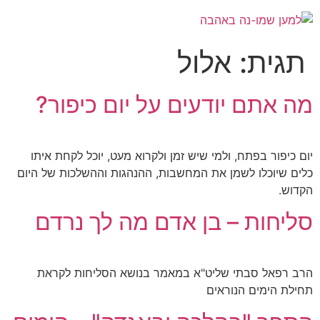
תגית:
אלול
מה אתם יודעים על יום כיפור?
יום כיפור בפתח, ולמי שיש זמן ולקרוא מעט, יוכל לקחת איתו
כלים שיוכלו לשמן את המחשבות, ההנהגות וההשלכות של היום
הקדוש.
סליחות – בן אדם מה לך נרדם
הרב רפאל סבתי שליט"א במאמר בנושא הסליחות לקראת
תחילת הימים הנוראים