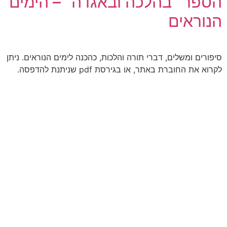
הספר "בהלכה ובאגדה" – הימים
הנוראים
סיפורים ומשלים, דברי תורה והלכות, כהכנה לימים הנוראים. ניתן
לקרוא את החוברת באתר, או בגירסת pdf שניתנת להדפסה.