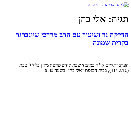
דלג
לתוכן
תגית:
אלי כהן
הדלקת נר ושיעור עם הרב מרדכי שיינברגר
בקרית שמונה
הערב יתקיים אי"ה במוצאי שבת קודש פרשת מקץ בליל ג' טבת
(31/12/16), בבית הכנסת "אלי כהן" בשעה 19:30