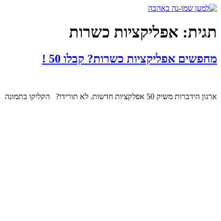
דלג
לתוכן
תגית:
אפליקציות כשרות
מחפשים אפליקציות כשרות? קבלו 50 !
ארגון הידברות משיק 50 אפלקציות חדשות. לא תורידו? הקליקו בתמונה