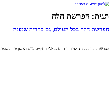
דלג
לתוכן
תגית:
הפרשת חלה
הפרשת חלה בכל העולם, גם בקרית שמונה
הפרשת חלה לכבוד הילולת ר' חיים פלאג'י תתקיים ביום ראשון ט"ז בשבט, 12.2.17, בשעה 20:00 במרכז תקוותינו