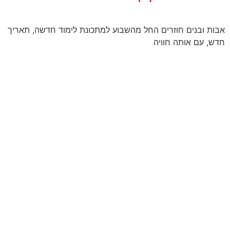
אבות ובנים חוזרים החל מהשבוע למתכונת לימוד חדשה, תאריך
חדש, עם אותה חוויה