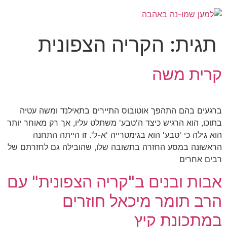
תגית:
הקריה הצפונית
קרית משה
ברגעים בהם התהפך אוטובוס התיירים בתאילנד ומשה עטיה
בתוכו, הוא הרגיש כיצד ה'טבע' משתלט עליו, אך רק מאוחר יותר
הוא גילה כי 'טבע' הוא בגימטרייה 'א-ל'. זו הייתה התחנה
הראשונה במסע החזרה בתשובה שלו, שהובילה גם לחזרתם של
רבים אחרים
אבות ובנים ב"קריה הצפונית" עם
הרב תומר מיכאל חוזרים
במתכונת קיץ