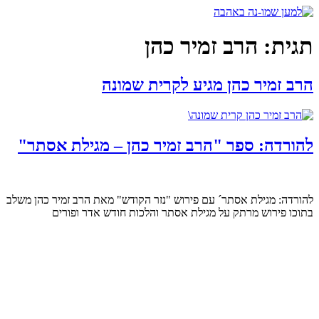
דלג
לתוכן
תגית:
הרב זמיר כהן
הרב זמיר כהן מגיע לקרית שמונה
להורדה: ספר "הרב זמיר כהן – מגילת אסתר"
להורדה: מגילת אסתר´ עם פירוש "נזר הקודש" מאת הרב זמיר כהן משלב
בתוכו פירוש מרתק על מגילת אסתר והלכות חודש אדר ופורים