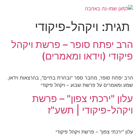
תגית:
ויקהל-פיקודי
הרב יפתח סופר – פרשת ויקהל
פיקודי (וידאו ומאמרים)
הרב יפתח סופר, מחבר ספר "ובחרת בחיים", בהרצאות וידאו,
שמע ומאמרים על פרשת שבוע – ויקהל פיקודי
עלון "ירכתי צפון" – פרשת
ויקהל-פיקודי | תשע"ז
עלון "ירכתי צפון" – פרשת ויקהל פיקודי