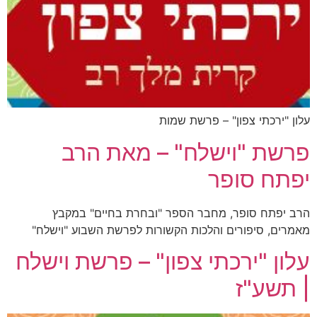
עלון "ירכתי צפון" – פרשת שמות
פרשת "וישלח" – מאת הרב
יפתח סופר
הרב יפתח סופר, מחבר הספר "ובחרת בחיים" במקבץ
מאמרים, סיפורים והלכות הקשורות לפרשת השבוע "וישלח"
עלון "ירכתי צפון" – פרשת וישלח
| תשע"ז