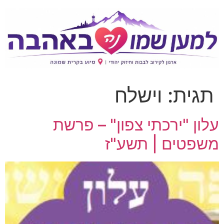
תגית:
וישלח
עלון "ירכתי צפון" – פרשת
משפטים | תשע"ז