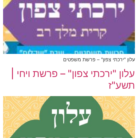
עלון "ירכתי צפון" – פרשת משפטים
עלון "ירכתי צפון" – פרשת ויחי |
תשע"ז