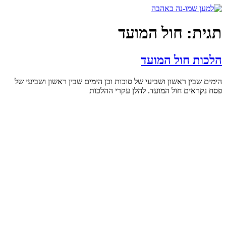
דלג
לתוכן
תגית:
חול המועד
הלכות חול המועד
הימים שבין ראשון ושביעי של סוכות וכן הימים שבין ראשון ושביעי של
פסח נקראים חול המועד. להלן עקרי ההלכות