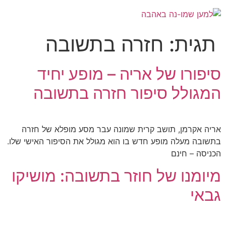
תגית:
חזרה בתשובה
סיפורו של אריה – מופע יחיד
המגולל סיפור חזרה בתשובה
אריה אקרמן, תושב קרית שמונה עבר מסע מופלא של חזרה
בתשובה מעלה מופע חדש בו הוא מגולל את הסיפור האישי שלו.
הכניסה – חינם
מיומנו של חוזר בתשובה: מושיקו
גבאי