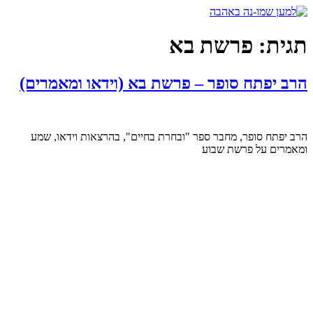
דלג
לתוכן
תגית:
פרשת בא
הרב יפתח סופר – פרשת בא (וידאו ומאמרים)
הרב יפתח סופר, מחבר ספר "ובחרת בחיים", בהרצאות וידאו, שמע
ומאמרים על פרשת שבוע