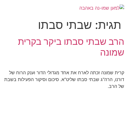
תגית:
שבתי סבתו
הרב שבתי סבתו ביקר בקרית
שמונה
קרית שמונה זכתה לארח את אחד מגדולי הדור וענק הרוח של
דורנו, הרה"ג שבתי סבתו שליט"א. סיכום וסיקור הפעילות בשבת
של הרב.