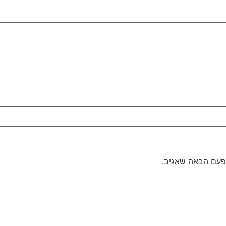
פעם הבאה שאגיב.