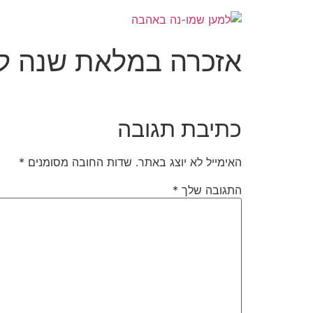
אזכרה במלאת שנה לפ
כתיבת תגובה
האימייל לא יוצג באתר.
שדות החובה מסומנים
*
התגובה שלך
*