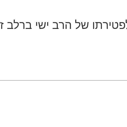
טירתו של הרב ישי ברלב ז