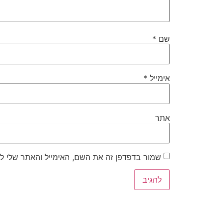
שם
*
אימייל
*
אתר
שמור בדפדפן זה את השם, האימייל והאתר שלי ל