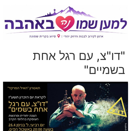
"דו"צ, עם רגל אחת
בשמיים"