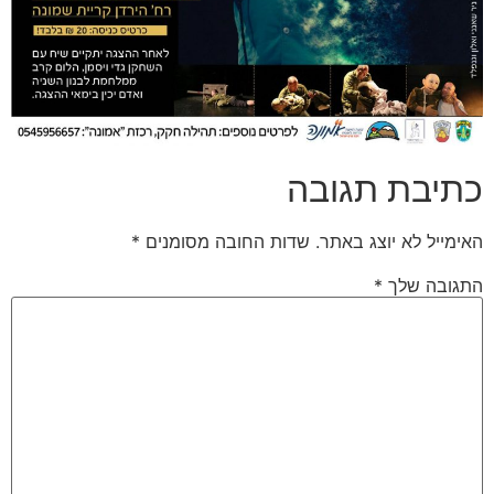
כתיבת תגובה
האימייל לא יוצג באתר.
שדות החובה מסומנים
*
התגובה שלך
*