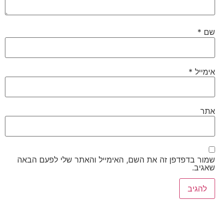
שם
*
אימייל
*
אתר
שמור בדפדפן זה את השם, האימייל והאתר שלי לפעם הבאה
שאגיב.