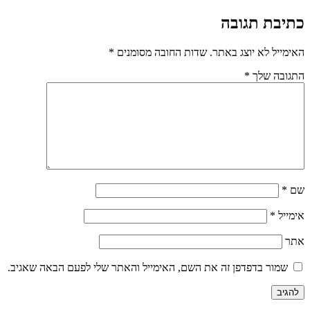
כתיבת תגובה
האימייל לא יוצג באתר.
שדות החובה מסומנים
*
התגובה שלך
*
שם
*
אימייל
*
אתר
שמור בדפדפן זה את השם, האימייל והאתר שלי לפעם הבאה שאגיב.