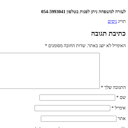
לעזרה למשפחה ניתן לפנות בטלפון 054-5993041
תוייג
ניסים
כתיבת תגובה
האימייל לא יוצג באתר.
שדות החובה מסומנים
*
התגובה שלך
*
שם
*
אימייל
*
אתר