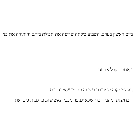
 ביום ראשון בערב, השבוע כילתה שריפה את תכולת ביתם והותירה את בני
ד אתה מקבל את זה.
גיע למסקנה שמדובר בשיחה עם מי שאיבד בית.
ם ויצאנו מהבית כדי שלא יפגעו ומכבי האש שהגיעו לבית כיבו את