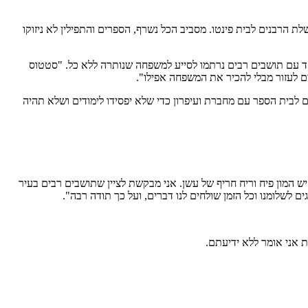
ת הרבנים לבית פינטו. מסביב הכל נשרף, הספרים והתפילין לא ניזוקו
ד עם תושבים רבים נרתמו לסייע למשפחה שנותרה ללא כל. "סטטוס
ם לעזור מבלי להכיר את המשפחה אפילו".
 לבית הספר עם מחברת ועיפרון כדי שלא יפסידו לימודים ושלא תהיה
 המון פיח וריח חריף של עשן. אני מבקשת לציין שתושבים רבים בעיר
ים לשלומנו וכל הזמן שולחים לנו דברים, ועל כך תודה רבה".
ת אני אומר ללא ידיעתם.