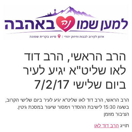
הרב הראשי, הרב דוד
לאו שליט"א יגיע לעיר
ביום שלישי 7/2/17
הרב הראשי, הרב דוד לאו שליט"א יגיע לעיר ביום שלישי הקרוב,
בשעה 15:30 לישיבת ההסדר וימסור שיעור במסכת גיטין.
הציבור מוזמן
תוייג
הרב דוד לאו