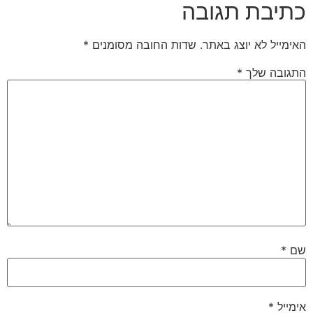
כתיבת תגובה
האימייל לא יוצג באתר.
שדות החובה מסומנים
*
התגובה שלך
*
שם
*
אימייל
*