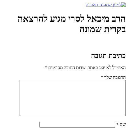
דלג
לתוכן
הרב מיכאל לסרי מגיע להרצאה
בקרית שמונה
כתיבת תגובה
האימייל לא יוצג באתר.
שדות החובה מסומנים
*
התגובה שלך
*
שם
*