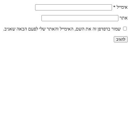
אימייל
*
אתר
שמור בדפדפן זה את השם, האימייל והאתר שלי לפעם הבאה שאגיב.