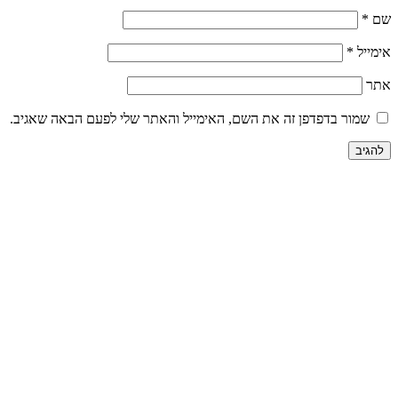
שם
*
אימייל
*
אתר
שמור בדפדפן זה את השם, האימייל והאתר שלי לפעם הבאה שאגיב.