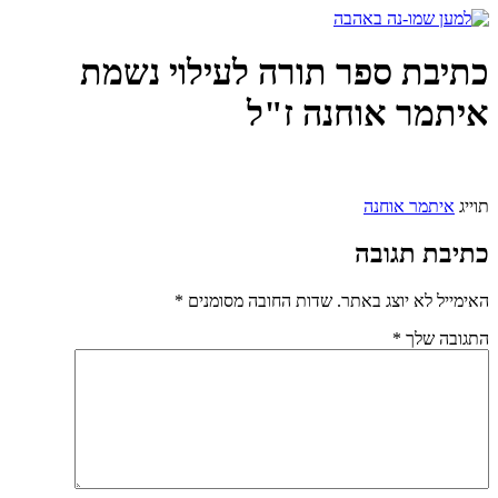
דלג
לתוכן
כתיבת ספר תורה לעילוי נשמת
איתמר אוחנה ז"ל
תוייג
איתמר אוחנה
כתיבת תגובה
האימייל לא יוצג באתר.
שדות החובה מסומנים
*
התגובה שלך
*