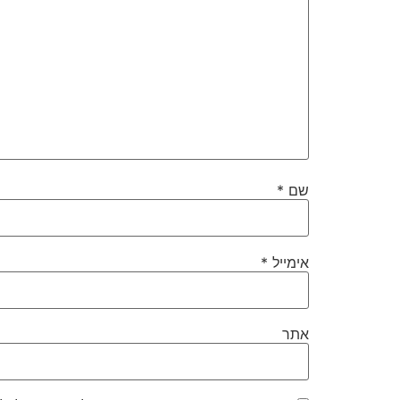
שם
*
אימייל
*
אתר