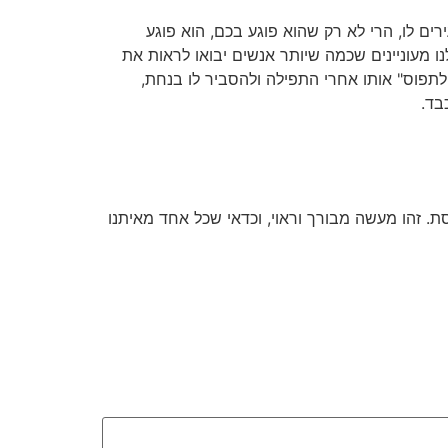
ים לו, הרי לא רק שהוא פוגע בכם, הוא פוגע
ו מעוניינים שכמה שיותר אנשים יבואו לראות את
לתפוס" אותו אחרי התפילה ולהסביר לו בנחת,
בד.
. זהו מעשה מבורך וראוי, וכדאי שכל אחד מאיתנו