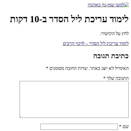
דלג
לתוכן
לימוד עריכת ליל הסדר ב-10 דקות
לחץ על הקישור:
לימוד עריכת ליל הסדר – לזיכוי הרבים
כתיבת תגובה
האימייל לא יוצג באתר.
שדות החובה מסומנים
*
התגובה שלך
*
שם
*