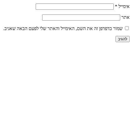
אימייל
*
אתר
שמור בדפדפן זה את השם, האימייל והאתר שלי לפעם הבאה שאגיב.