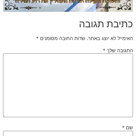
כתיבת תגובה
האימייל לא יוצג באתר.
שדות החובה מסומנים
*
התגובה שלך
*
שם
*