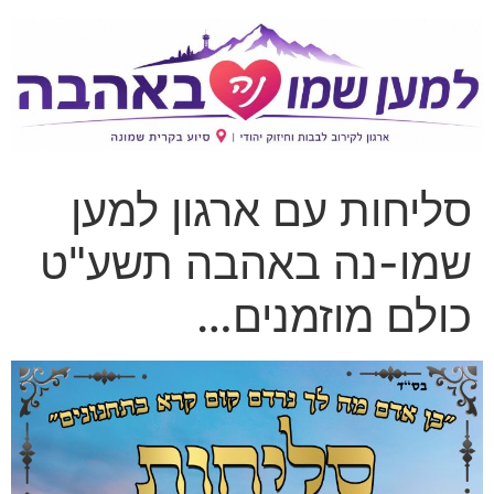
סליחות עם ארגון למען
שמו-נה באהבה תשע"ט
כולם מוזמנים…