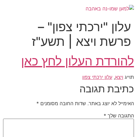
עלון "ירכתי צפון" –
פרשת ויצא | תשע"ז
להורדת העלון לחץ כאן
תוייג
ויצא
,
עלון ירכתי צפון
כתיבת תגובה
האימייל לא יוצג באתר.
שדות החובה מסומנים
*
התגובה שלך
*