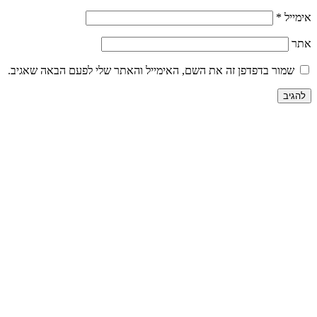
אימייל
*
אתר
שמור בדפדפן זה את השם, האימייל והאתר שלי לפעם הבאה שאגיב.