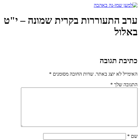
דלג
לתוכן
ערב התעוררות בקרית שמונה – י"ט
באלול
כתיבת תגובה
האימייל לא יוצג באתר.
שדות החובה מסומנים
*
התגובה שלך
*
שם
*