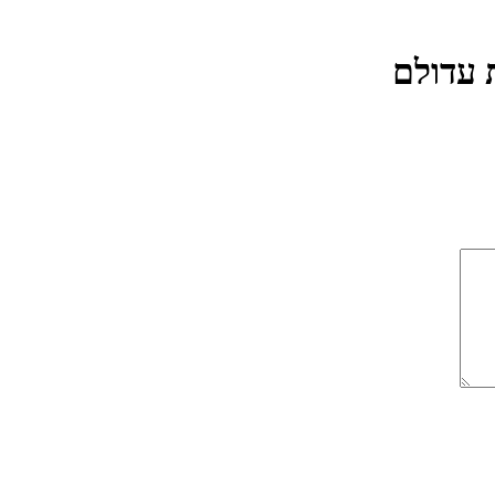
 עדולם