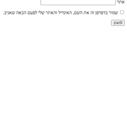
אתר
שמור בדפדפן זה את השם, האימייל והאתר שלי לפעם הבאה שאגיב.