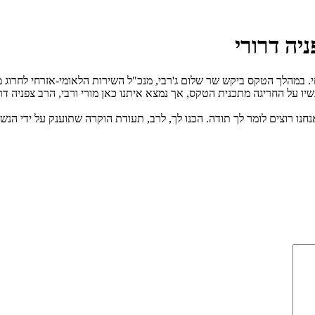
יה דרורי
במהלך הטקס ביקש שר שלום ג'רבי, מנכ"ל השירות הלאומי-אזרחי לחרוג מהתכ
ו רוצים לומר לך תודה. הכנו לך, לרב, תעודת הוקרה שתוענק על ידי הנשי