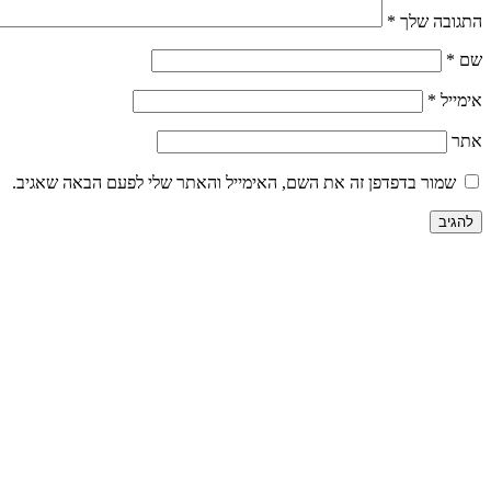
התגובה שלך
*
שם
*
אימייל
*
אתר
שמור בדפדפן זה את השם, האימייל והאתר שלי לפעם הבאה שאגיב.